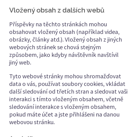
Vložený obsah z dalších webů
Příspěvky na těchto stránkách mohou
obsahovat vložený obsah (například videa,
obrázky, články atd.). Vložený obsah z jiných
webových stránek se chová stejným
způsobem, jako kdyby návštěvník navštívil
jiný web.
Tyto webové stránky mohou shromažďovat
data o vás, používat soubory cookies, vkládat
další sledování od třetích stran a sledovat vaši
interakci s tímto vloženým obsahem, včetně
sledování interakce s vloženým obsahem,
pokud máte účet a jste přihlášeni na danou
webovou stránku.