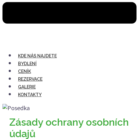
KDE NÁS NAJDETE
BYDLENÍ
CENÍK
REZERVACE
GALERIE
KONTAKTY
Zásady ochrany osobních
údajů