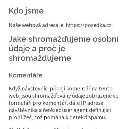
Kdo jsme
Naše webová adresa je: https://posedka.cz.
Jaké shromažďujeme osobní
údaje a proč je
shromažďujeme
Komentáře
Když návštěvníci přidají komentář na tento
web, jsou shromažďovány údaje zobrazené ve
formuláři pro komentář, dále IP adresa
návštěvníka a řetězec user agent definující
prohlížeč, což pomáhá k detekci spamu.