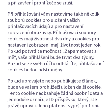
a při zavření prohlížeče se zruší.
Při přihlašování vám nastavíme také několik
souborů cookies pro uložení vašich
přihlašovacích údajů a pro nastavení
zobrazení obrazovky. Přihlašovací soubory
cookies mají životnost dva dny a cookies pro
nastavení zobrazení mají životnost jeden rok.
Pokud potvrdíte možnost „Zapamatovat si
mě“, vaše přihlášení bude trvat dva týdny.
Pokud se ze svého účtu odhlásíte, přihlašovací
cookies budou odstraněny.
Pokud upravujete nebo publikujete článek,
bude ve vašem prohlížeči uložen další cookie.
Tento cookie neobsahuje žádná osobní data a
jednoduše označuje ID příspěvku, který jste
právě upravili. Jeho platnost vyprší po 1 dni.