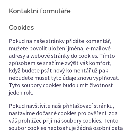
Kontaktní formuláře
Cookies
Pokud na naše stránky přidáte komentář,
můžete povolit uložení jména, e-mailové
adresy a webové stránky do cookies. Tímto
způsobem se snažíme zvýšit váš komfort,
když budete psát nový komentář už pak
nebudete muset tyto údaje znovu vyplňovat.
Tyto soubory cookies budou mít životnost
jeden rok.
Pokud navštívíte naši přihlašovací stránku,
nastavíme dočasné cookies pro ověření, zda
váš prohlížeč přijímá soubory cookies. Tento
soubor cookies neobsahuje žádná osobní data