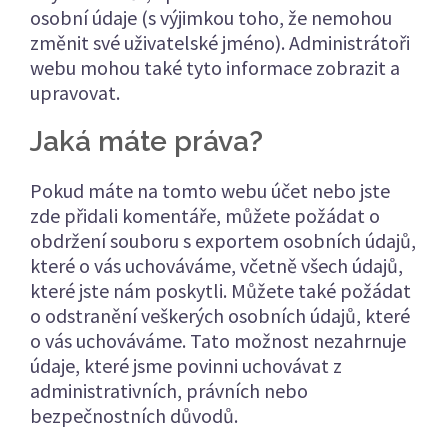
osobní údaje (s výjimkou toho, že nemohou
změnit své uživatelské jméno). Administrátoři
webu mohou také tyto informace zobrazit a
upravovat.
Jaká máte práva?
Pokud máte na tomto webu účet nebo jste
zde přidali komentáře, můžete požádat o
obdržení souboru s exportem osobních údajů,
které o vás uchováváme, včetně všech údajů,
které jste nám poskytli. Můžete také požádat
o odstranění veškerých osobních údajů, které
o vás uchováváme. Tato možnost nezahrnuje
údaje, které jsme povinni uchovávat z
administrativních, právních nebo
bezpečnostních důvodů.